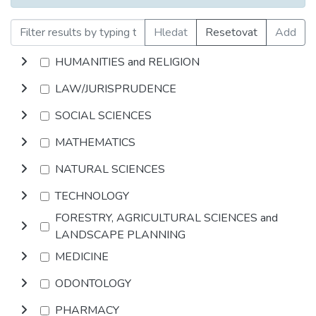
Hledat
Resetovat
Add
HUMANITIES and RELIGION
LAW/JURISPRUDENCE
SOCIAL SCIENCES
MATHEMATICS
NATURAL SCIENCES
TECHNOLOGY
FORESTRY, AGRICULTURAL SCIENCES and
LANDSCAPE PLANNING
MEDICINE
ODONTOLOGY
PHARMACY