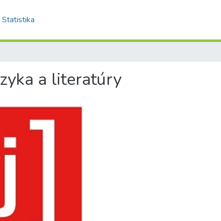
Statistika
zyka a literatúry