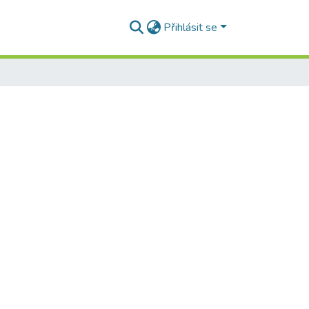
Přihlásit se