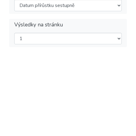
Výsledky na stránku